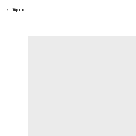
Обратно