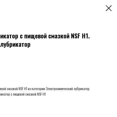
рикатор с пищевой смазкой NSF H1.
 лубрикатор
щевой смазкой NSF H1 из категории Электрохимический лубрикатор.
брикатор с пищевой смазкой NSF H1