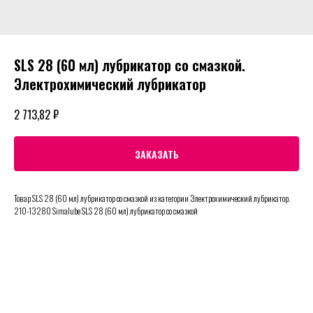
SLS 28 (60 мл) лубрикатор со смазкой.
Электрохимический лубрикатор
₽
2 713,82
ЗАКАЗАТЬ
Товар SLS 28 (60 мл) лубрикатор со смазкой из категории Электрохимический лубрикатор.
210-13280 Simalube SLS 28 (60 мл) лубрикатор со смазкой