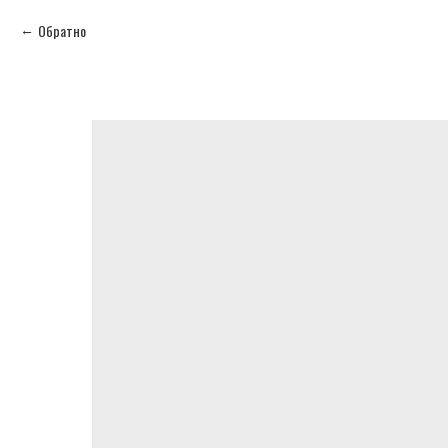
Обратно