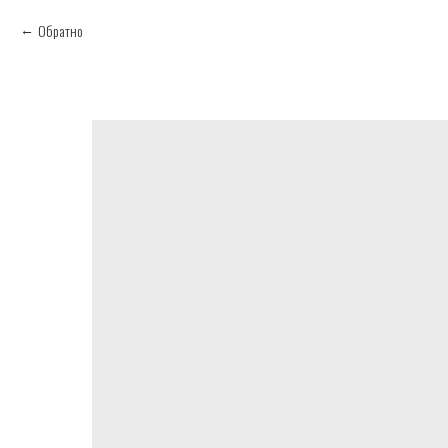
Обратно