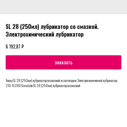
SL 28 (250мл) лубрикатор со смазкой.
Электрохимический лубрикатор
₽
6 192,87
ЗАКАЗАТЬ
Товар SL 28 (250мл) лубрикатор со смазкой из категории Электрохимический лубрикатор.
210-15280 Simalube SL 28 (250мл) лубрикатор со смазкой