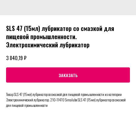
SLS 47 (15мл) лубрикатор со смазкой для
пищевой промышленности.
Электрохимический лубрикатор
₽
3 840,19
ЗАКАЗАТЬ
Товар SLS 47 (15мл) лубрикатор со смазкой для пищевой промышленности из категории
Электрохимический лубрикатор. 210-11470 Simalube SLS 47 (15мл) лубрикатор со смазкой
для пищевой промышленности