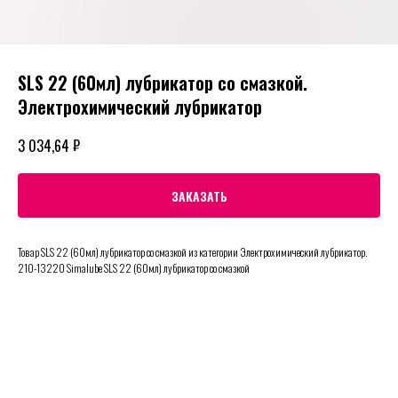
SLS 22 (60мл) лубрикатор со смазкой.
Электрохимический лубрикатор
₽
3 034,64
ЗАКАЗАТЬ
Товар SLS 22 (60мл) лубрикатор со смазкой из категории Электрохимический лубрикатор.
210-13220 Simalube SLS 22 (60мл) лубрикатор со смазкой