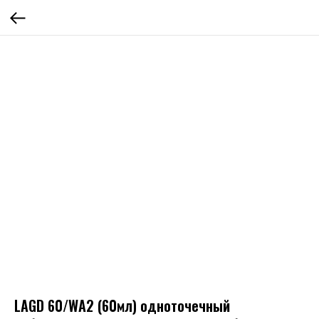
LAGD 60/WA2 (60мл) одноточечный