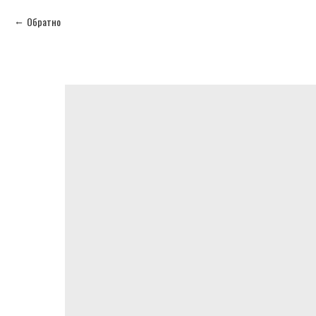
Обратно