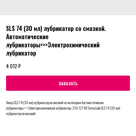
SLS 74 (30 мл) лубрикатор со смазкой.
Автоматические
лубрикаторы>>>Электрохимический
лубрикатор
₽
4 012
ЗАКАЗАТЬ
Товар SLS 74 (30 мл) лубрикатор со смазкой из категории Автоматические
лубрикаторы>>>Электрохимический лубрикатор. 210-12740 Simalube SLS 74 (30 мл)
лубрикатор со смазкой